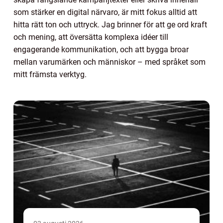
som stärker en digital närvaro, är mitt fokus alltid att
hitta rätt ton och uttryck. Jag brinner för att ge ord kraft
och mening, att översätta komplexa idéer till
engagerande kommunikation, och att bygga broar
mellan varumärken och människor – med språket som
mitt främsta verktyg.