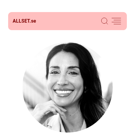
ALLSET.
se