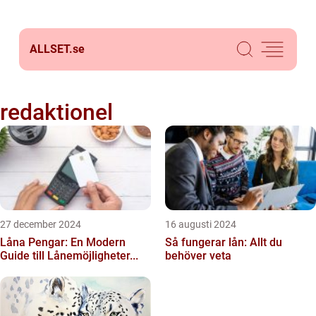
ALLSET.
se
redaktionel
27 december 2024
16 augusti 2024
Låna Pengar: En Modern
Så fungerar lån: Allt du
Guide till Lånemöjligheter...
behöver veta