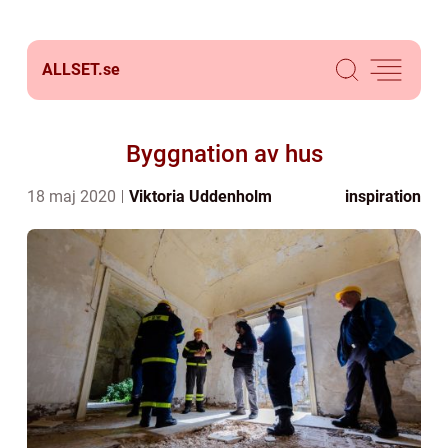
ALLSET.
se
Byggnation av hus
18 maj 2020
Viktoria Uddenholm
inspiration