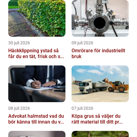
30 juli 2026
09 juli 2026
Häckklippning ystad så
Omrörare för industriellt
får du en tät, frisk och s...
bruk
08 juli 2026
07 juli 2026
Advokat halmstad vad du
Köpa grus så väljer du
bör känna till innan du v...
rätt material till ditt pr...