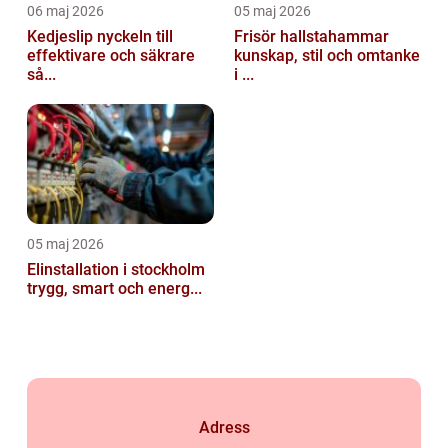
06 maj 2026
05 maj 2026
Kedjeslip nyckeln till
Frisör hallstahammar
effektivare och säkrare
kunskap, stil och omtanke
så...
i ...
05 maj 2026
Elinstallation i stockholm
trygg, smart och energ...
Adress