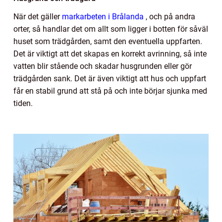
När det gäller
markarbeten i Brålanda
, och på andra
orter, så handlar det om allt som ligger i botten för såväl
huset som trädgården, samt den eventuella uppfarten.
Det är viktigt att det skapas en korrekt avrinning, så inte
vatten blir stående och skadar husgrunden eller gör
trädgården sank. Det är även viktigt att hus och uppfart
får en stabil grund att stå på och inte börjar sjunka med
tiden.