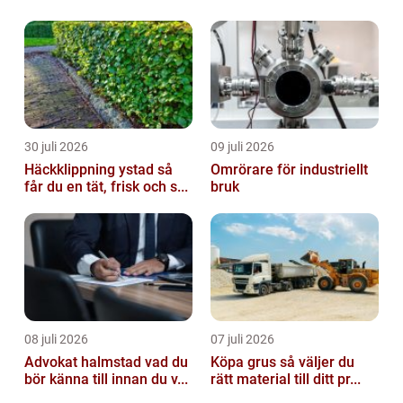
30 juli 2026
09 juli 2026
Häckklippning ystad så
Omrörare för industriellt
får du en tät, frisk och s...
bruk
08 juli 2026
07 juli 2026
Advokat halmstad vad du
Köpa grus så väljer du
bör känna till innan du v...
rätt material till ditt pr...