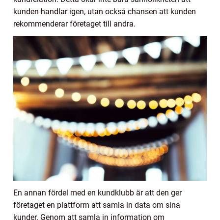
kunden handlar igen, utan också chansen att kunden
rekommenderar företaget till andra.
En annan fördel med en kundklubb är att den ger
företaget en plattform att samla in data om sina
kunder. Genom att samla in information om