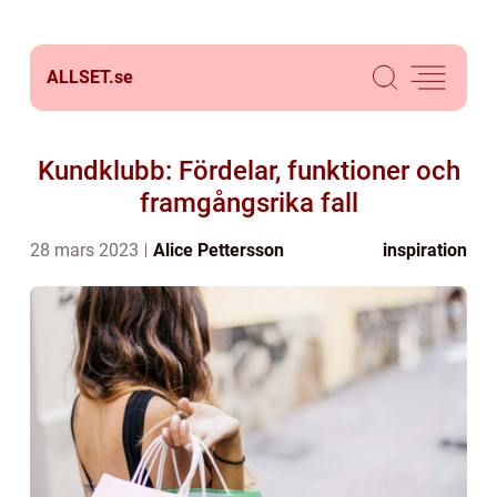
ALLSET.
se
Kundklubb: Fördelar, funktioner och
framgångsrika fall
28 mars 2023
Alice Pettersson
inspiration