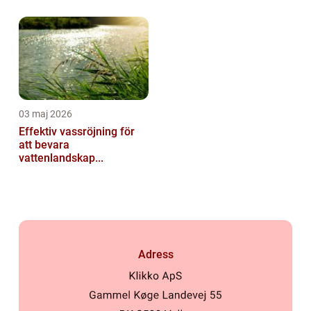
03 maj 2026
Effektiv vassröjning för
att bevara
vattenlandskap...
Adress