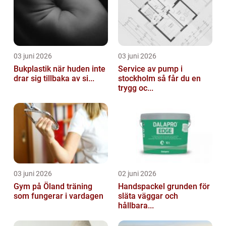
03 juni 2026
03 juni 2026
Bukplastik när huden inte
Service av pump i
drar sig tillbaka av si...
stockholm så får du en
trygg oc...
03 juni 2026
02 juni 2026
Gym på Öland träning
Handspackel grunden för
som fungerar i vardagen
släta väggar och
hållbara...