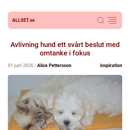
ALLSET.
se
Avlivning hund ett svårt beslut med
omtanke i fokus
01 juni 2026
Alice Pettersson
inspiration