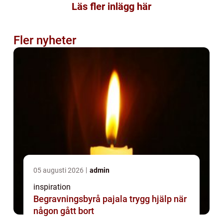
Läs fler inlägg här
Fler nyheter
05 augusti 2026
admin
inspiration
Begravningsbyrå pajala trygg hjälp när
någon gått bort