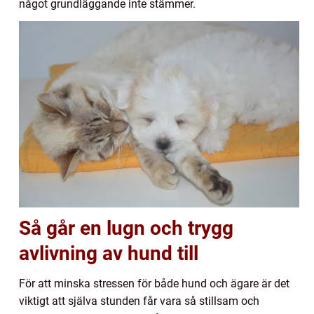
något grundläggande inte stämmer.
Så går en lugn och trygg
avlivning av hund till
För att minska stressen för både hund och ägare är det
viktigt att själva stunden får vara så stillsam och