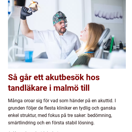
Så går ett akutbesök hos
tandläkare i malmö till
Många oroar sig för vad som händer på en akuttid. I
grunden följer de flesta kliniker en tydlig och ganska
enkel struktur, med fokus på tre saker: bedömning,
smärtlindring och en första stabil lösning.