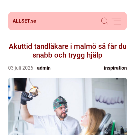
ALLSET.
se
Akuttid tandläkare i malmö så får du
snabb och trygg hjälp
03 juli 2026
admin
inspiration