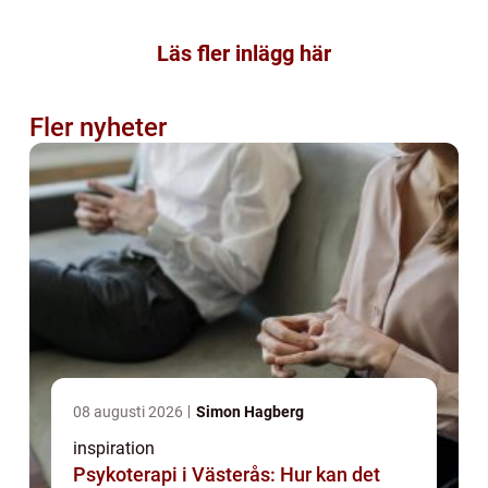
Läs fler inlägg här
Fler nyheter
08 augusti 2026
Simon Hagberg
inspiration
Psykoterapi i Västerås: Hur kan det