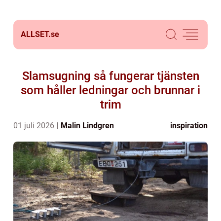
ALLSET.
se
Slamsugning så fungerar tjänsten
som håller ledningar och brunnar i
trim
01 juli 2026
Malin Lindgren
inspiration