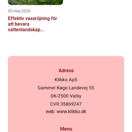
03 maj 2026
Effektiv vassröjning för
att bevara
vattenlandskap...
Adress
web:
www.klikko.dk
Menu