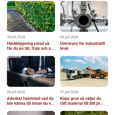
30 juli 2026
09 juli 2026
Häckklippning ystad så
Omrörare för industriellt
får du en tät, frisk och s...
bruk
08 juli 2026
07 juli 2026
Advokat halmstad vad du
Köpa grus så väljer du
bör känna till innan du v...
rätt material till ditt pr...