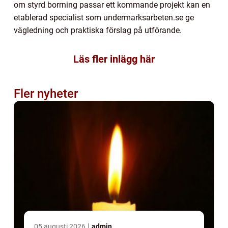
om styrd borrning passar ett kommande projekt kan en
etablerad specialist som undermarksarbeten.se ge
vägledning och praktiska förslag på utförande.
Läs fler inlägg här
Fler nyheter
05 augusti 2026
admin