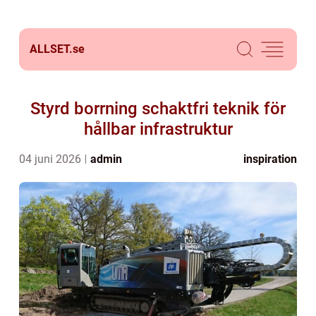
ALLSET.
se
Styrd borrning schaktfri teknik för
hållbar infrastruktur
04 juni 2026
admin
inspiration