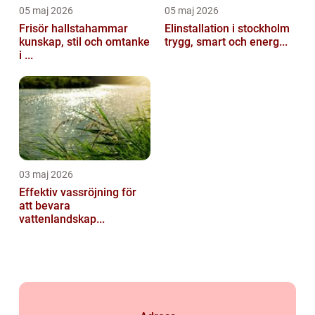
05 maj 2026
05 maj 2026
Frisör hallstahammar
Elinstallation i stockholm
kunskap, stil och omtanke
trygg, smart och energ...
i ...
03 maj 2026
Effektiv vassröjning för
att bevara
vattenlandskap...