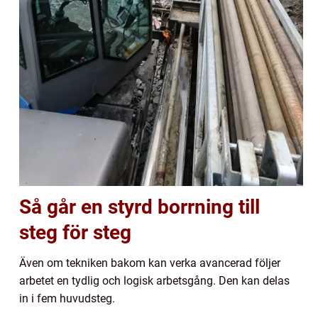
Så går en styrd borrning till
steg för steg
Även om tekniken bakom kan verka avancerad följer
arbetet en tydlig och logisk arbetsgång. Den kan delas
in i fem huvudsteg.