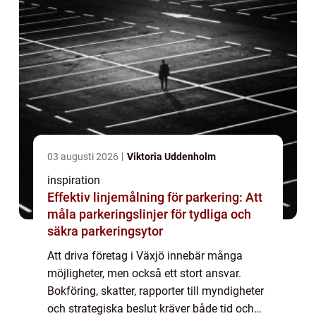
03 augusti 2026
Viktoria Uddenholm
inspiration
Effektiv linjemålning för parkering: Att
måla parkeringslinjer för tydliga och
säkra parkeringsytor
Att driva företag i Växjö innebär många
möjligheter, men också ett stort ansvar.
Bokföring, skatter, rapporter till myndigheter
och strategiska beslut kräver både tid och