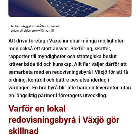
Att driva företag i Växjö innebär många möjligheter,
men också ett stort ansvar. Bokföring, skatter,
rapporter till myndigheter och strategiska beslut
kräver både tid och kunskap. Allt fler väljer därför att
samarbeta med en redovisningsbyrå i Växjö för att få
ordning, kontroll och bättre beslutsunderlag i
vardagen. En bra byrå blir inte bara en leverantör, utan
en långsiktig partner i företagets utveckling.
Varför en lokal
redovisningsbyrå i Växjö gör
skillnad