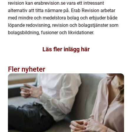
revision kan erabrevision.se vara ett intressant
alternativ att titta närmare på. Erab Revision arbetar
med mindre och medelstora bolag och erbjuder både
löpande redovisning, revision och bolagstjänster som
bolagsbildning, fusioner och likvidationer.
Läs fler inlägg här
Fler nyheter