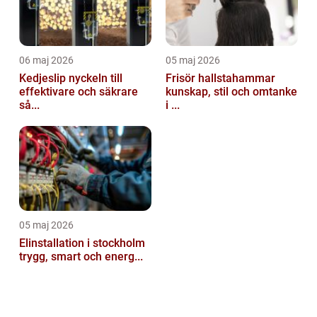
06 maj 2026
05 maj 2026
Kedjeslip nyckeln till
Frisör hallstahammar
effektivare och säkrare
kunskap, stil och omtanke
så...
i ...
05 maj 2026
Elinstallation i stockholm
trygg, smart och energ...