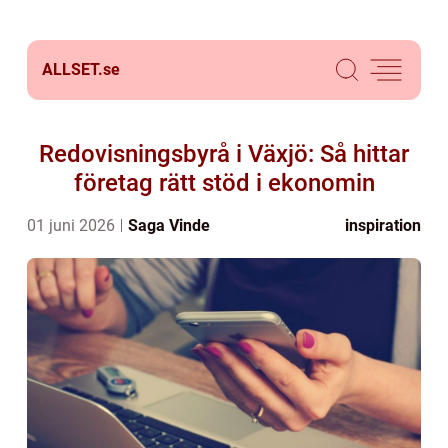
ALLSET.
se
Redovisningsbyrå i Växjö: Så hittar
företag rätt stöd i ekonomin
01 juni 2026
Saga Vinde
inspiration