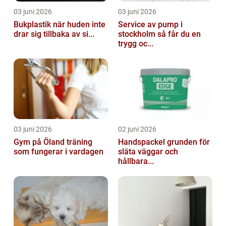
03 juni 2026
03 juni 2026
Bukplastik när huden inte
Service av pump i
drar sig tillbaka av si...
stockholm så får du en
trygg oc...
03 juni 2026
02 juni 2026
Gym på Öland träning
Handspackel grunden för
som fungerar i vardagen
släta väggar och
hållbara...