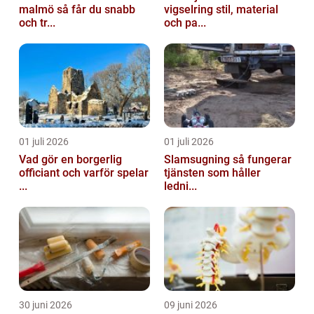
malmö så får du snabb
vigselring stil, material
och tr...
och pa...
01 juli 2026
01 juli 2026
Vad gör en borgerlig
Slamsugning så fungerar
officiant och varför spelar
tjänsten som håller
...
ledni...
30 juni 2026
09 juni 2026