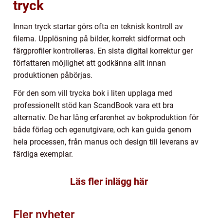
tryck
Innan tryck startar görs ofta en teknisk kontroll av
filerna. Upplösning på bilder, korrekt sidformat och
färgprofiler kontrolleras. En sista digital korrektur ger
författaren möjlighet att godkänna allt innan
produktionen påbörjas.
För den som vill trycka bok i liten upplaga med
professionellt stöd kan ScandBook vara ett bra
alternativ. De har lång erfarenhet av bokproduktion för
både förlag och egenutgivare, och kan guida genom
hela processen, från manus och design till leverans av
färdiga exemplar.
Läs fler inlägg här
Fler nyheter