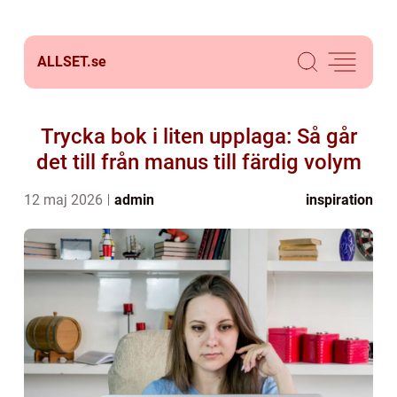
ALLSET.
se
Trycka bok i liten upplaga: Så går
det till från manus till färdig volym
12 maj 2026
admin
inspiration