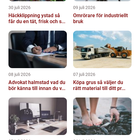
30 juli 2026
09 juli 2026
Häckklippning ystad så
Omrörare för industriellt
får du en tät, frisk och s...
bruk
08 juli 2026
07 juli 2026
Advokat halmstad vad du
Köpa grus så väljer du
bör känna till innan du v...
rätt material till ditt pr...