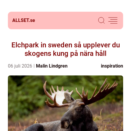
ALLSET.
se
Elchpark in sweden så upplever du
skogens kung på nära håll
06 juli 2026
Malin Lindgren
inspiration