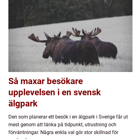
Så maxar besökare
upplevelsen i en svensk
älgpark
Den som planerar ett besök i en älgpark i Sverige får ut
mest genom att tänka på tidpunkt, utrustning och
förväntningar. Några enkla val gör stor skillnad för