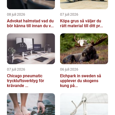
08 juli 2026
07 juli 2026
Advokat halmstad vad du
Köpa grus så väljer du
bör känna till innan du v...
rätt material till ditt pr...
07 juli 2026
06 juli 2026
Chicago pneumatic
Elchpark in sweden så
tryckluftsverktyg för
upplever du skogens
krävande ...
kung på...