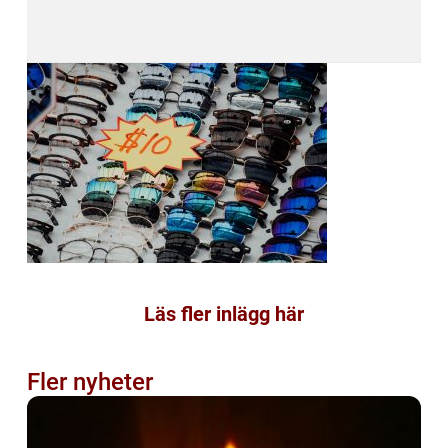
Läs fler inlägg här
Fler nyheter