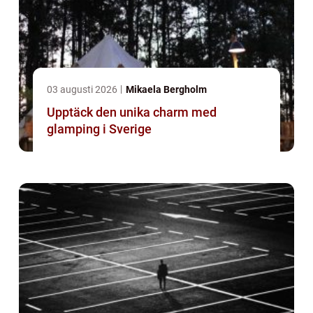
03 augusti 2026
Mikaela Bergholm
Upptäck den unika charm med
glamping i Sverige