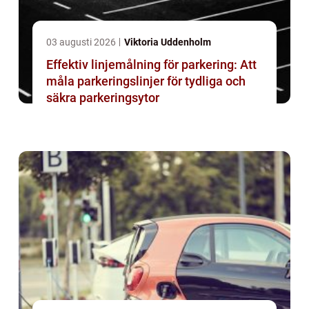
03 augusti 2026
Viktoria Uddenholm
Effektiv linjemålning för parkering: Att
måla parkeringslinjer för tydliga och
säkra parkeringsytor