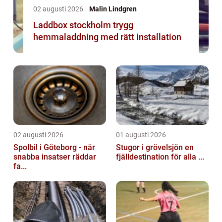
02 augusti 2026
Malin Lindgren
Laddbox stockholm trygg
hemmaladdning med rätt installation
02 augusti 2026
01 augusti 2026
Spolbil i Göteborg - när
Stugor i grövelsjön en
snabba insatser räddar
fjälldestination för alla ...
fa...