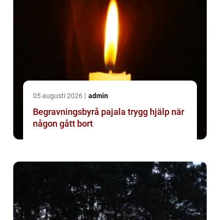
05 augusti 2026
admin
Begravningsbyrå pajala trygg hjälp när
någon gått bort