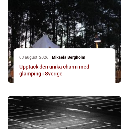
03 augusti 2026
Mikaela Bergholm
Upptäck den unika charm med
glamping i Sverige