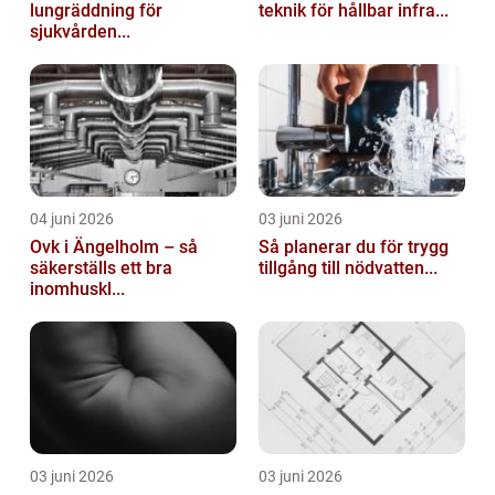
lungräddning för
teknik för hållbar infra...
sjukvården...
04 juni 2026
03 juni 2026
Ovk i Ängelholm – så
Så planerar du för trygg
säkerställs ett bra
tillgång till nödvatten...
inomhuskl...
03 juni 2026
03 juni 2026