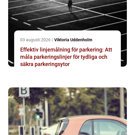
03 augusti 2026
Viktoria Uddenholm
Effektiv linjemålning för parkering: Att
måla parkeringslinjer för tydliga och
säkra parkeringsytor