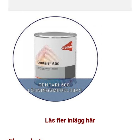
Läs fler inlägg här