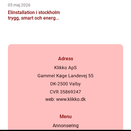
05 maj 2026
Elinstallation i stockholm
trygg, smart och energ...
Adress
web:
www.klikko.dk
Menu
Annonsering