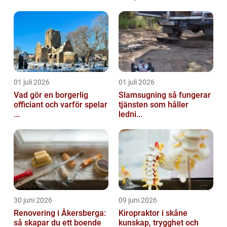
01 juli 2026
01 juli 2026
Vad gör en borgerlig
Slamsugning så fungerar
officiant och varför spelar
tjänsten som håller
...
ledni...
30 juni 2026
09 juni 2026
Renovering i Åkersberga:
Kiropraktor i skåne
så skapar du ett boende
kunskap, trygghet och