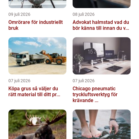
09 juli 2026
08 juli 2026
Omrörare för industriellt
Advokat halmstad vad du
bruk
bör känna till innan du v...
07 juli 2026
07 juli 2026
Köpa grus så väljer du
Chicago pneumatic
rätt material till ditt pr...
tryckluftsverktyg för
krävande ...