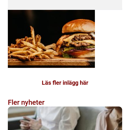
Läs fler inlägg här
Fler nyheter