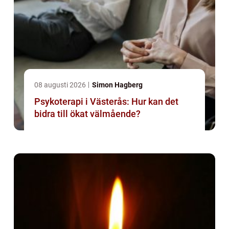
08 augusti 2026
Simon Hagberg
Psykoterapi i Västerås: Hur kan det
bidra till ökat välmående?