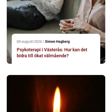
08 augusti 2026
Simon Hagberg
Psykoterapi i Västerås: Hur kan det
bidra till ökat välmående?