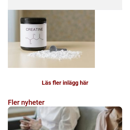
Läs fler inlägg här
Fler nyheter