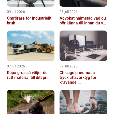
09 juli 2026
08 juli 2026
Omrörare för industriellt
Advokat halmstad vad du
bruk
bör känna till innan du v...
07 juli 2026
07 juli 2026
Köpa grus så väljer du
Chicago pneumatic
rätt material till ditt pr...
tryckluftsverktyg för
krävande ...