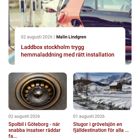
02 augusti 2026
Malin Lindgren
Laddbox stockholm trygg
hemmaladdning med rätt installation
02 augusti 2026
01 augusti 2026
Spolbil i Göteborg - när
Stugor i grövelsjön en
snabba insatser räddar
fjälldestination för alla ...
fa...