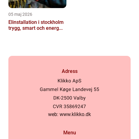
05 maj 2026
Elinstallation i stockholm
trygg, smart och energ...
Adress
web:
www.klikko.dk
Menu