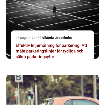
03 augusti 2026
Viktoria Uddenholm
Effektiv linjemålning för parkering: Att
måla parkeringslinjer för tydliga och
säkra parkeringsytor