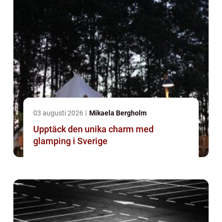
03 augusti 2026
Mikaela Bergholm
Upptäck den unika charm med
glamping i Sverige