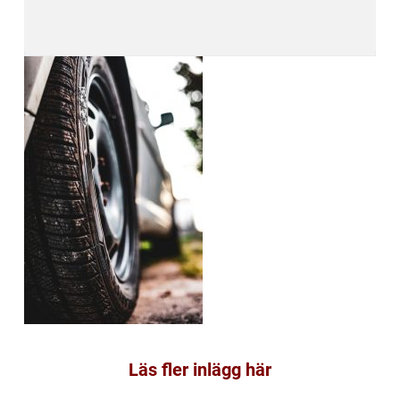
Läs fler inlägg här