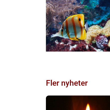
Fler nyheter