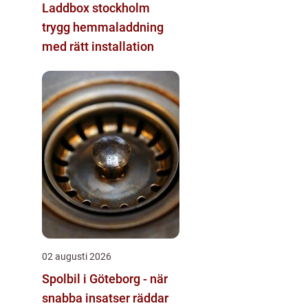
Laddbox stockholm
trygg hemmaladdning
med rätt installation
02 augusti 2026
Spolbil i Göteborg - när
snabba insatser räddar