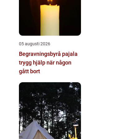
05 augusti 2026
Begravningsbyrå pajala
trygg hjälp när någon
gått bort