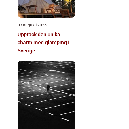
03 augusti 2026
Upptäck den unika
charm med glamping i
Sverige