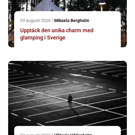
03 augusti 2026
Mikaela Bergholm
Upptäck den unika charm med
glamping i Sverige