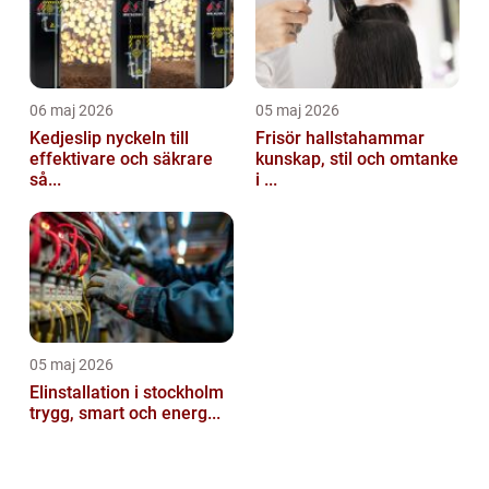
06 maj 2026
05 maj 2026
Kedjeslip nyckeln till
Frisör hallstahammar
effektivare och säkrare
kunskap, stil och omtanke
så...
i ...
05 maj 2026
Elinstallation i stockholm
trygg, smart och energ...