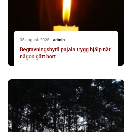
05 augusti 2026
admin
Begravningsbyrå pajala trygg hjälp när
någon gått bort