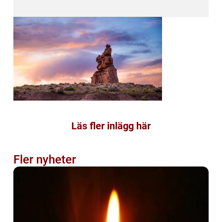
Läs fler inlägg här
Fler nyheter