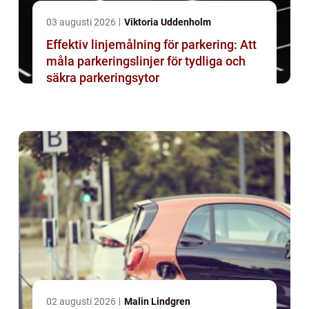
03 augusti 2026
Viktoria Uddenholm
Effektiv linjemålning för parkering: Att
måla parkeringslinjer för tydliga och
säkra parkeringsytor
02 augusti 2026
Malin Lindgren