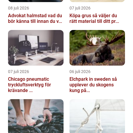
08 juli 2026
07 juli 2026
Advokat halmstad vad du
Köpa grus så väljer du
bör känna till innan du v...
rätt material till ditt pr...
07 juli 2026
06 juli 2026
Chicago pneumatic
Elchpark in sweden så
tryckluftsverktyg för
upplever du skogens
krävande ...
kung på...