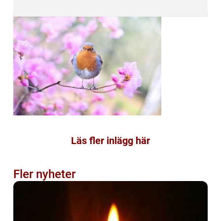
Läs fler inlägg här
Fler nyheter