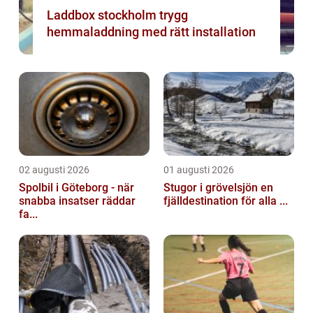
Laddbox stockholm trygg
hemmaladdning med rätt installation
02 augusti 2026
01 augusti 2026
Spolbil i Göteborg - när
Stugor i grövelsjön en
snabba insatser räddar
fjälldestination för alla ...
fa...