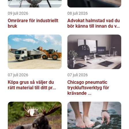
09 juli 2026
08 juli 2026
Omrörare för industriellt
Advokat halmstad vad du
bruk
bör känna till innan du v...
07 juli 2026
07 juli 2026
Köpa grus så väljer du
Chicago pneumatic
rätt material till ditt pr...
tryckluftsverktyg för
krävande ...