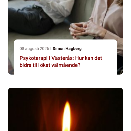
08 augusti 2026
Simon Hagberg
Psykoterapi i Västerås: Hur kan det
bidra till ökat välmående?