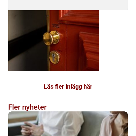
Läs fler inlägg här
Fler nyheter