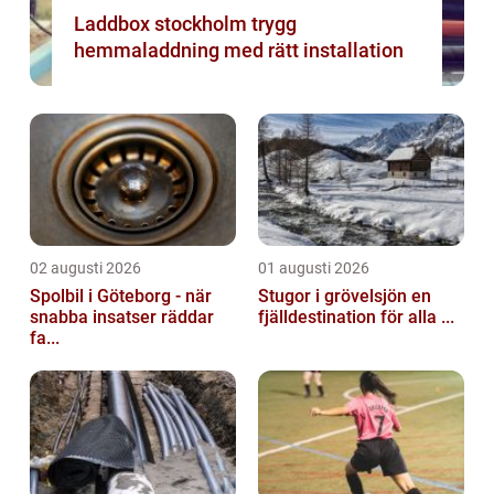
Laddbox stockholm trygg
hemmaladdning med rätt installation
02 augusti 2026
01 augusti 2026
Spolbil i Göteborg - när
Stugor i grövelsjön en
snabba insatser räddar
fjälldestination för alla ...
fa...