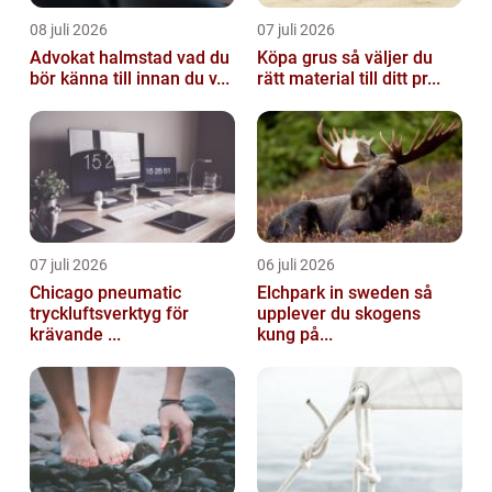
08 juli 2026
07 juli 2026
Advokat halmstad vad du
Köpa grus så väljer du
bör känna till innan du v...
rätt material till ditt pr...
07 juli 2026
06 juli 2026
Chicago pneumatic
Elchpark in sweden så
tryckluftsverktyg för
upplever du skogens
krävande ...
kung på...