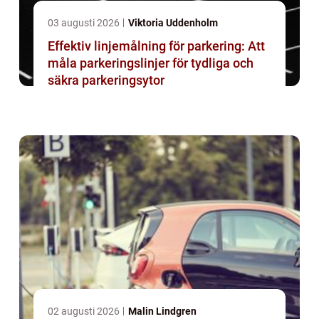
03 augusti 2026
Viktoria Uddenholm
Effektiv linjemålning för parkering: Att
måla parkeringslinjer för tydliga och
säkra parkeringsytor
02 augusti 2026
Malin Lindgren