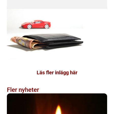
Läs fler inlägg här
Fler nyheter