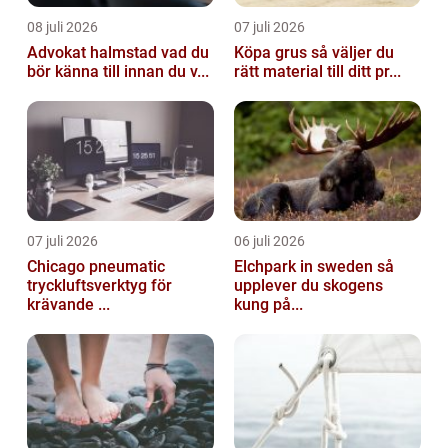
08 juli 2026
07 juli 2026
Advokat halmstad vad du
Köpa grus så väljer du
bör känna till innan du v...
rätt material till ditt pr...
07 juli 2026
06 juli 2026
Chicago pneumatic
Elchpark in sweden så
tryckluftsverktyg för
upplever du skogens
krävande ...
kung på...