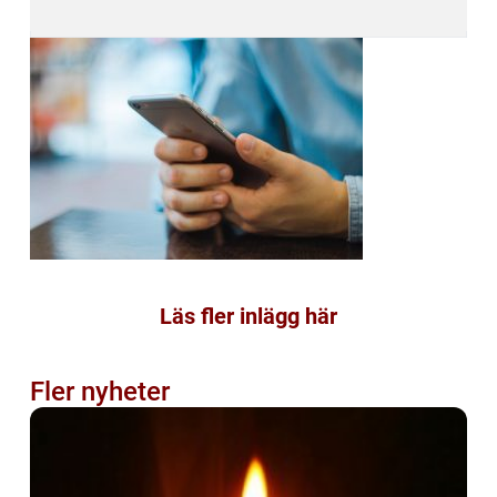
Läs fler inlägg här
Fler nyheter