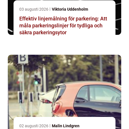
03 augusti 2026
Viktoria Uddenholm
Effektiv linjemålning för parkering: Att
måla parkeringslinjer för tydliga och
säkra parkeringsytor
02 augusti 2026
Malin Lindgren