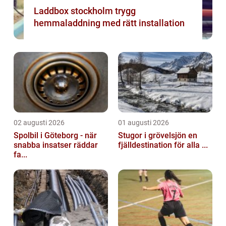
Laddbox stockholm trygg
hemmaladdning med rätt installation
02 augusti 2026
01 augusti 2026
Spolbil i Göteborg - när
Stugor i grövelsjön en
snabba insatser räddar
fjälldestination för alla ...
fa...