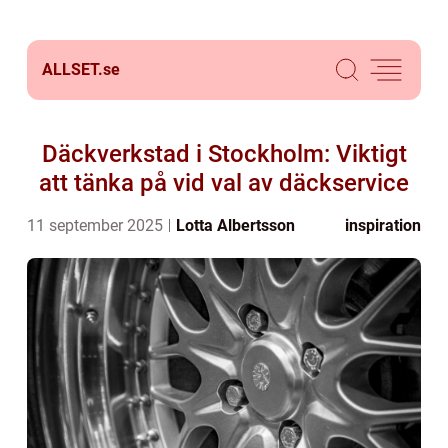
ALLSET.
se
Däckverkstad i Stockholm: Viktigt
att tänka på vid val av däckservice
11 september 2025
Lotta Albertsson
inspiration