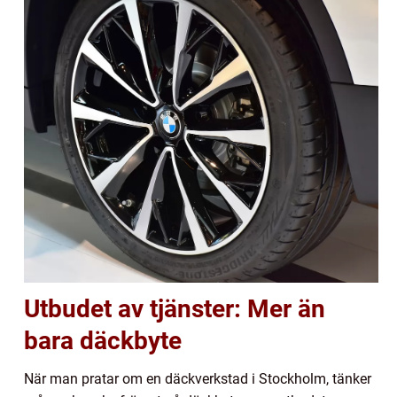
Utbudet av tjänster: Mer än
bara däckbyte
När man pratar om en däckverkstad i Stockholm, tänker