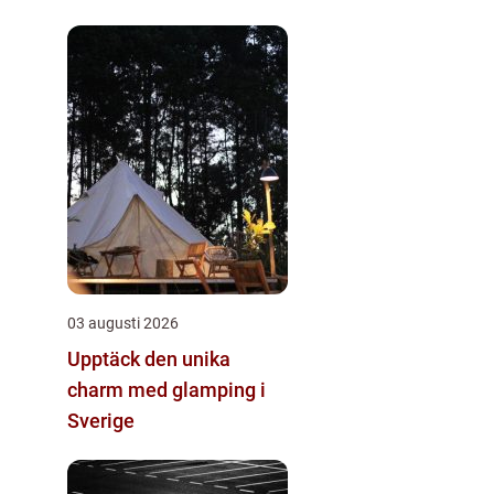
03 augusti 2026
Upptäck den unika
charm med glamping i
Sverige