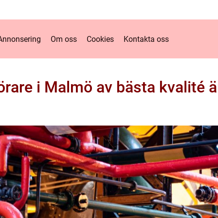
Annonsering
Om oss
Cookies
Kontakta oss
rare i Malmö av bästa kvalité ä