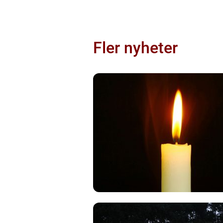
Fler nyheter