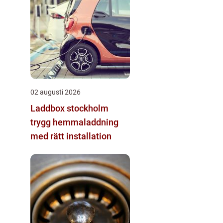
02 augusti 2026
Laddbox stockholm
trygg hemmaladdning
med rätt installation