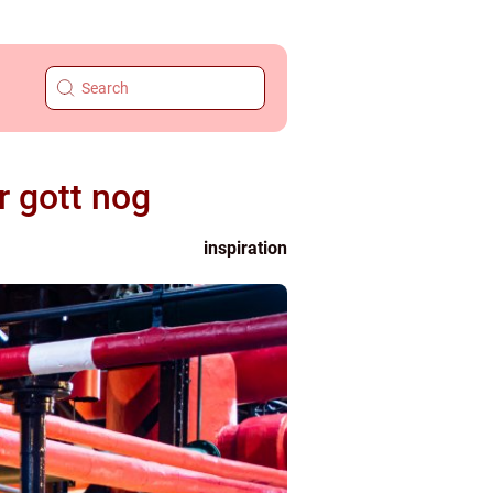
r gott nog
inspiration