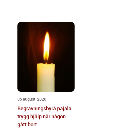
05 augusti 2026
Begravningsbyrå pajala
trygg hjälp när någon
gått bort