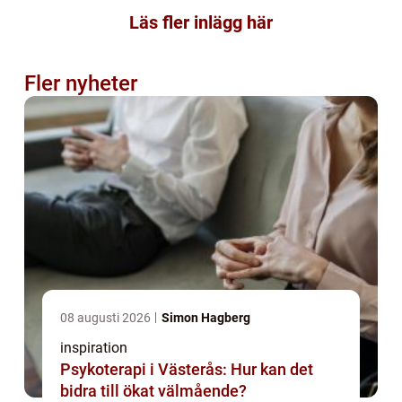
Läs fler inlägg här
Fler nyheter
08 augusti 2026
Simon Hagberg
inspiration
Psykoterapi i Västerås: Hur kan det
bidra till ökat välmående?