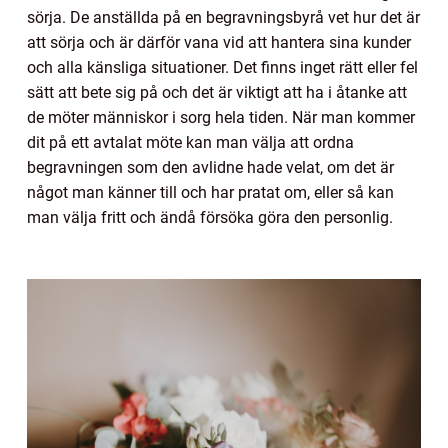
sörja. De anställda på en begravningsbyrå vet hur det är
att sörja och är därför vana vid att hantera sina kunder
och alla känsliga situationer. Det finns inget rätt eller fel
sätt att bete sig på och det är viktigt att ha i åtanke att
de möter människor i sorg hela tiden. När man kommer
dit på ett avtalat möte kan man välja att ordna
begravningen som den avlidne hade velat, om det är
något man känner till och har pratat om, eller så kan
man välja fritt och ändå försöka göra den personlig.