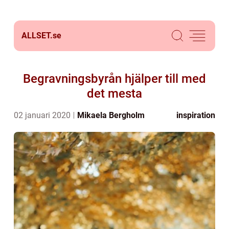
ALLSET.
se
Begravningsbyrån hjälper till med
det mesta
02 januari 2020
Mikaela Bergholm
inspiration