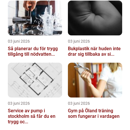
03 juni 2026
03 juni 2026
Så planerar du för trygg
Bukplastik när huden inte
tillgång till nödvatten...
drar sig tillbaka av si...
03 juni 2026
03 juni 2026
Service av pump i
Gym på Öland träning
stockholm så får du en
som fungerar i vardagen
trygg oc...