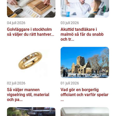
04 juli 2026
03 juli 2026
Golvläggare i stockholm
Akuttid tandläkare i
så väljer du rätt hantver...
malmö så får du snabb
och tr...
02 juli 2026
01 juli 2026
Så väljer mannen
Vad gör en borgerlig
vigselring stil, material
officiant och varför spelar
och pa...
...