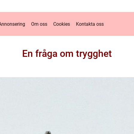
Annonsering
Om oss
Cookies
Kontakta oss
En fråga om trygghet