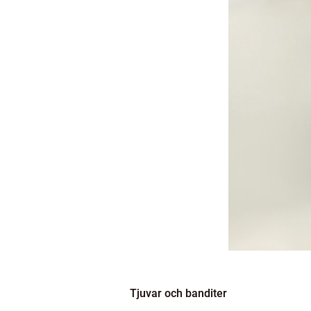
Tjuvar och banditer