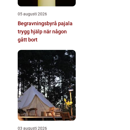
05 augusti 2026
Begravningsbyrå pajala
trygg hjälp när någon
gått bort
03 augusti 2026