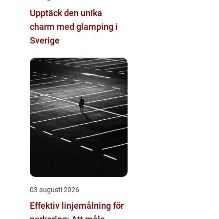
Upptäck den unika
charm med glamping i
Sverige
03 augusti 2026
Effektiv linjemålning för