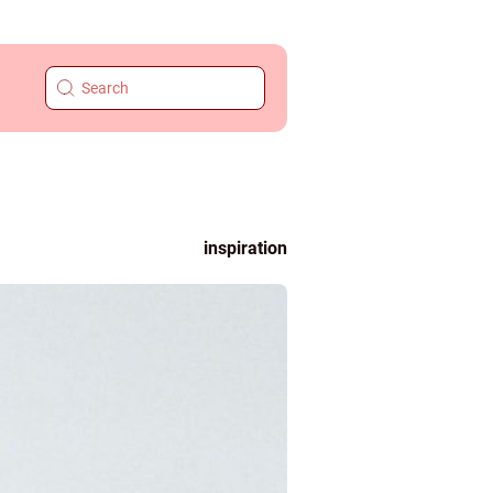
inspiration