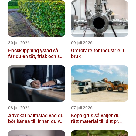
30 juli 2026
09 juli 2026
Häckklippning ystad så
Omrörare för industriellt
får du en tät, frisk och s...
bruk
08 juli 2026
07 juli 2026
Advokat halmstad vad du
Köpa grus så väljer du
bör känna till innan du v...
rätt material till ditt pr...