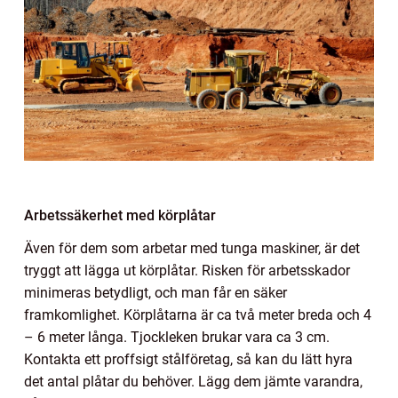
Arbetssäkerhet med körplåtar
Även för dem som arbetar med tunga maskiner, är det
tryggt att lägga ut körplåtar. Risken för arbetsskador
minimeras betydligt, och man får en säker
framkomlighet. Körplåtarna är ca två meter breda och 4
– 6 meter långa. Tjockleken brukar vara ca 3 cm.
Kontakta ett proffsigt stålföretag, så kan du lätt hyra
det antal plåtar du behöver. Lägg dem jämte varandra,