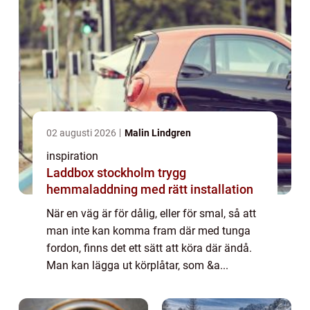
02 augusti 2026
Malin Lindgren
inspiration
Laddbox stockholm trygg
hemmaladdning med rätt installation
När en väg är för dålig, eller för smal, så att
man inte kan komma fram där med tunga
fordon, finns det ett sätt att köra där ändå.
Man kan lägga ut körplåtar, som &a...