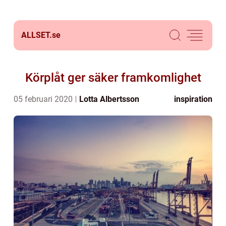
ALLSET.
se
Körplåt ger säker framkomlighet
05 februari 2020
Lotta Albertsson
inspiration