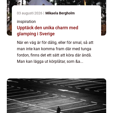
03 augusti 2026
Mikaela Bergholm
inspiration
Upptäck den unika charm med
glamping i Sverige
När en väg är för dålig, eller för smal, så att
man inte kan komma fram där med tunga
fordon, finns det ett sätt att köra där ändå.
Man kan lägga ut körplåtar, som &a...