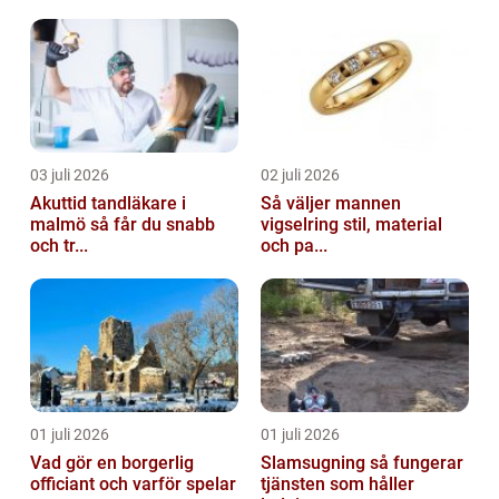
03 juli 2026
02 juli 2026
Akuttid tandläkare i
Så väljer mannen
malmö så får du snabb
vigselring stil, material
och tr...
och pa...
01 juli 2026
01 juli 2026
Vad gör en borgerlig
Slamsugning så fungerar
officiant och varför spelar
tjänsten som håller