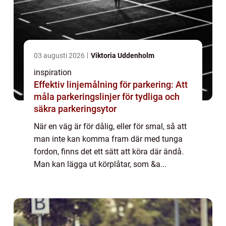
03 augusti 2026
Viktoria Uddenholm
inspiration
Effektiv linjemålning för parkering: Att
måla parkeringslinjer för tydliga och
säkra parkeringsytor
När en väg är för dålig, eller för smal, så att
man inte kan komma fram där med tunga
fordon, finns det ett sätt att köra där ändå.
Man kan lägga ut körplåtar, som &a...