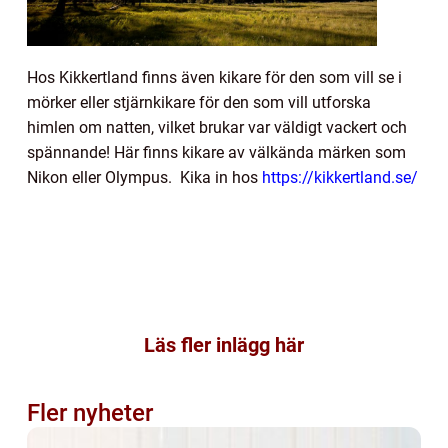
Hos Kikkertland finns även kikare för den som vill se i
mörker eller stjärnkikare för den som vill utforska
himlen om natten, vilket brukar var väldigt vackert och
spännande! Här finns kikare av välkända märken som
Nikon eller Olympus. Kika in hos
https://kikkertland.se/
Läs fler inlägg här
Fler nyheter