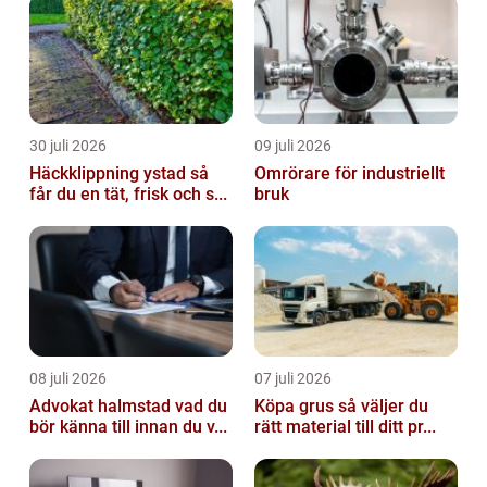
30 juli 2026
09 juli 2026
Häckklippning ystad så
Omrörare för industriellt
får du en tät, frisk och s...
bruk
08 juli 2026
07 juli 2026
Advokat halmstad vad du
Köpa grus så väljer du
bör känna till innan du v...
rätt material till ditt pr...