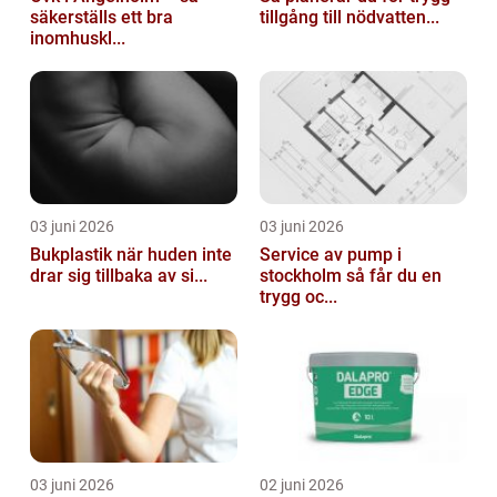
säkerställs ett bra
tillgång till nödvatten...
inomhuskl...
03 juni 2026
03 juni 2026
Bukplastik när huden inte
Service av pump i
drar sig tillbaka av si...
stockholm så får du en
trygg oc...
03 juni 2026
02 juni 2026