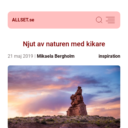
ALLSET.
se
Njut av naturen med kikare
21 maj 2019
Mikaela Bergholm
inspiration