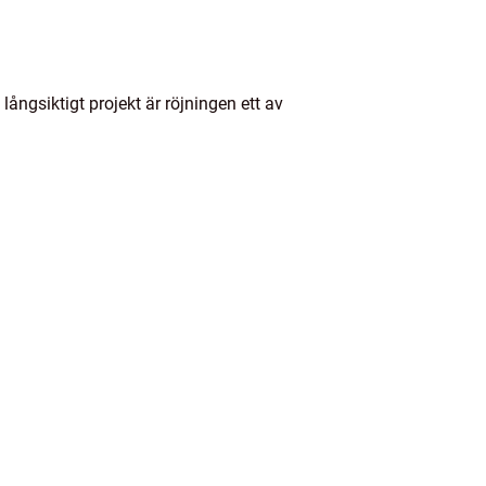
ångsiktigt projekt är röjningen ett av