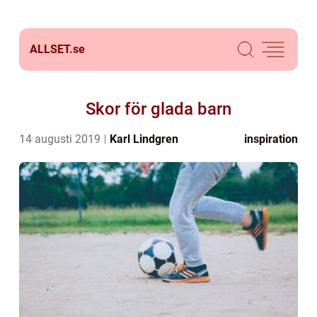
ALLSET.
se
Skor för glada barn
14 augusti 2019
Karl Lindgren
inspiration