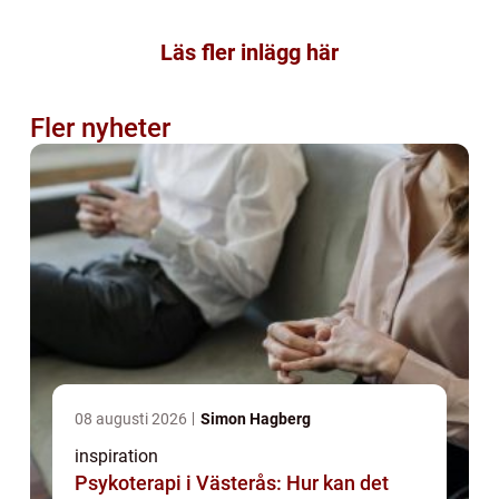
Läs fler inlägg här
Fler nyheter
08 augusti 2026
Simon Hagberg
inspiration
Psykoterapi i Västerås: Hur kan det