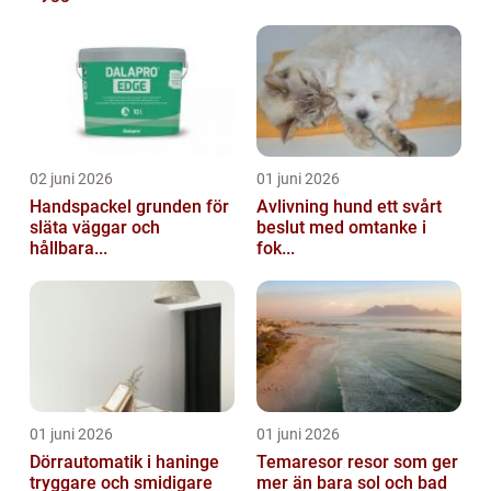
02 juni 2026
01 juni 2026
Handspackel grunden för
Avlivning hund ett svårt
släta väggar och
beslut med omtanke i
hållbara...
fok...
01 juni 2026
01 juni 2026
Dörrautomatik i haninge
Temaresor resor som ger
tryggare och smidigare
mer än bara sol och bad