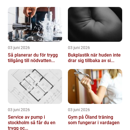
03 juni 2026
03 juni 2026
Så planerar du för trygg
Bukplastik när huden inte
tillgång till nödvatten...
drar sig tillbaka av si...
03 juni 2026
03 juni 2026
Service av pump i
Gym på Öland träning
stockholm så får du en
som fungerar i vardagen
trygg oc...