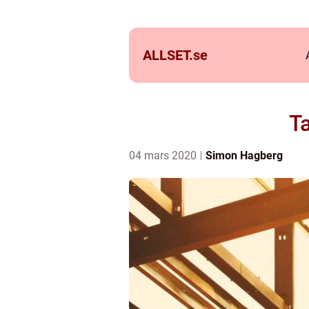
ALLSET.
se
Ta
04 mars 2020
Simon Hagberg