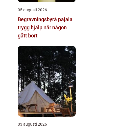
05 augusti 2026
Begravningsbyrå pajala
trygg hjälp när någon
gått bort
03 augusti 2026