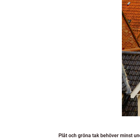
Plåt och gröna tak behöver minst un