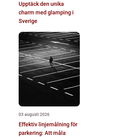
Upptäck den unika
charm med glamping i
Sverige
03 augusti 2026
Effektiv linjemålning för
parkering: Att måla