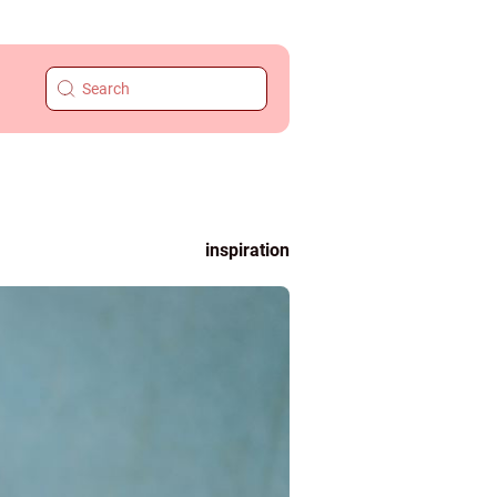
inspiration