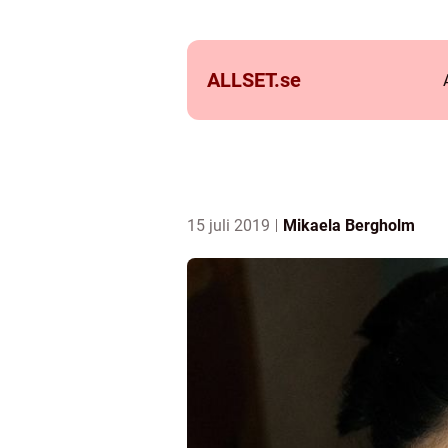
ALLSET.
se
15 juli 2019
Mikaela Bergholm