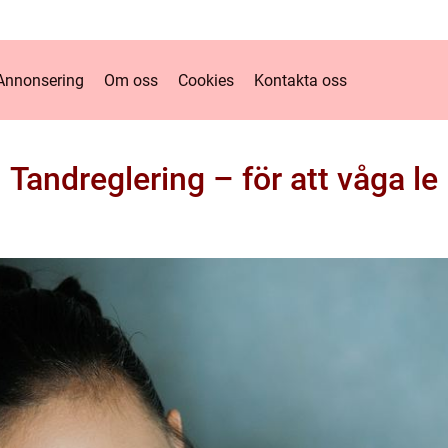
Annonsering
Om oss
Cookies
Kontakta oss
Tandreglering – för att våga le