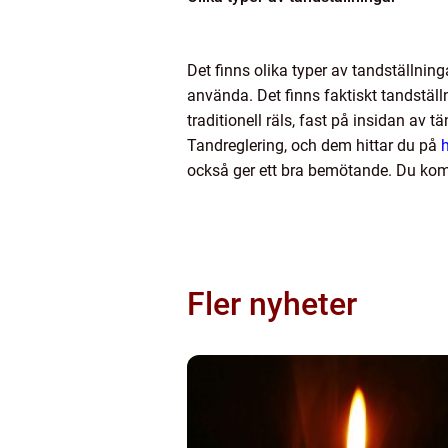
Det finns olika typer av tandställning
använda. Det finns faktiskt tandställ
traditionell räls, fast på insidan av 
Tandreglering, och dem hittar du på
också ger ett bra bemötande. Du kom
Fler nyheter