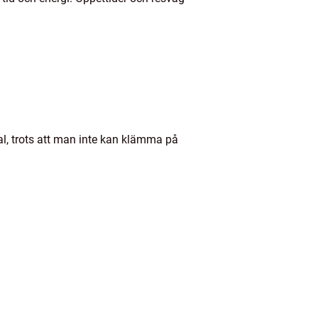
al, trots att man inte kan klämma på