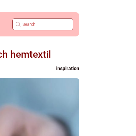
ch hemtextil
inspiration