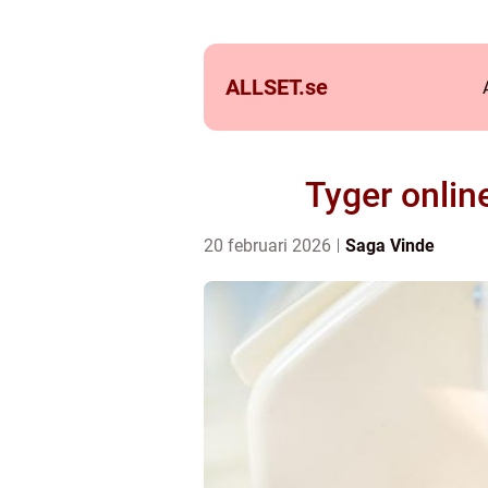
ALLSET.
se
Tyger onlin
20 februari 2026
Saga Vinde