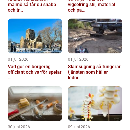
malmö så får du snabb
vigselring stil, material
och tr...
och pa...
01 juli 2026
01 juli 2026
Vad gör en borgerlig
Slamsugning så fungerar
officiant och varför spelar
tjänsten som håller
...
ledni...
30 juni 2026
09 juni 2026