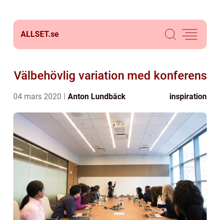
ALLSET.
se
Välbehövlig variation med konferens
04 mars 2020
Anton Lundbäck
inspiration