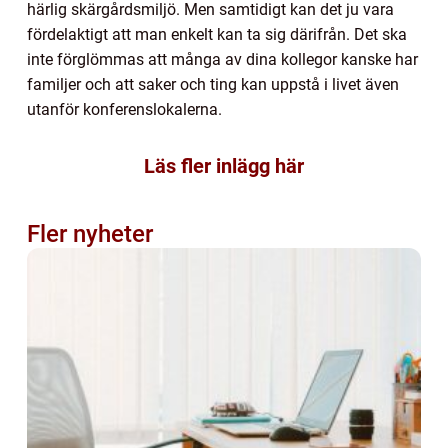
härlig skärgårdsmiljö. Men samtidigt kan det ju vara
fördelaktigt att man enkelt kan ta sig därifrån. Det ska
inte förglömmas att många av dina kollegor kanske har
familjer och att saker och ting kan uppstå i livet även
utanför konferenslokalerna.
Läs fler inlägg här
Fler nyheter