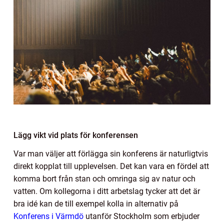
Lägg vikt vid plats för konferensen
Var man väljer att förlägga sin konferens är naturligtvis
direkt kopplat till upplevelsen. Det kan vara en fördel att
komma bort från stan och omringa sig av natur och
vatten. Om kollegorna i ditt arbetslag tycker att det är
bra idé kan de till exempel kolla in alternativ på
Konferens i Värmdö
utanför Stockholm som erbjuder