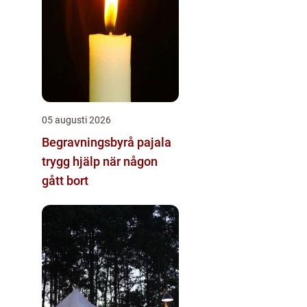
05 augusti 2026
Begravningsbyrå pajala
trygg hjälp när någon
gått bort