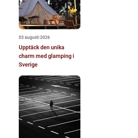
03 augusti 2026
Upptäck den unika
charm med glamping i
Sverige