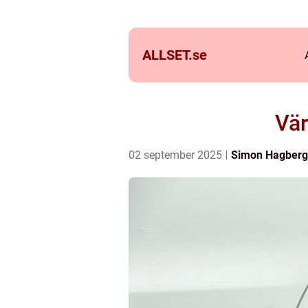
ALLSET.
se
Vär
02 september 2025
Simon Hagberg