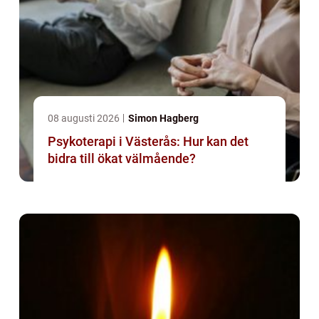
08 augusti 2026
Simon Hagberg
Psykoterapi i Västerås: Hur kan det
bidra till ökat välmående?