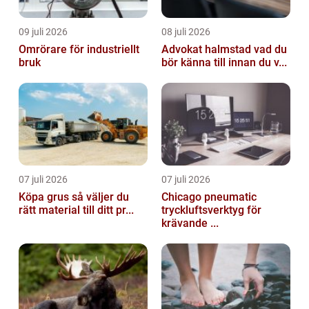
09 juli 2026
08 juli 2026
Omrörare för industriellt
Advokat halmstad vad du
bruk
bör känna till innan du v...
07 juli 2026
07 juli 2026
Köpa grus så väljer du
Chicago pneumatic
rätt material till ditt pr...
tryckluftsverktyg för
krävande ...