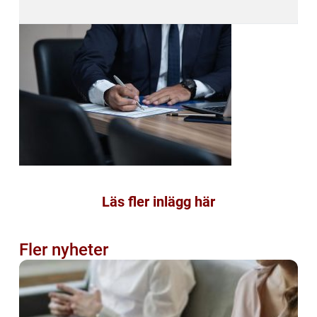
Läs fler inlägg här
Fler nyheter