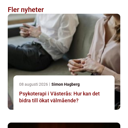
Fler nyheter
08 augusti 2026
Simon Hagberg
Psykoterapi i Västerås: Hur kan det
bidra till ökat välmående?