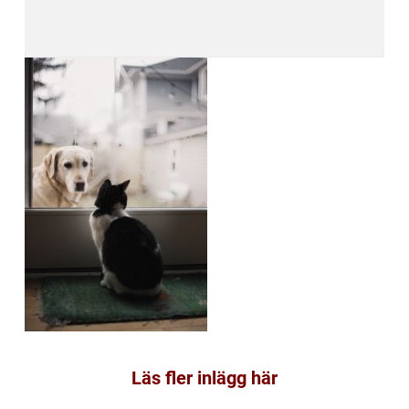
Läs fler inlägg här