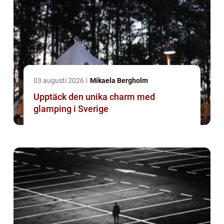
03 augusti 2026
Mikaela Bergholm
Upptäck den unika charm med
glamping i Sverige