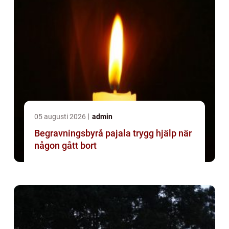
05 augusti 2026
admin
Begravningsbyrå pajala trygg hjälp när
någon gått bort