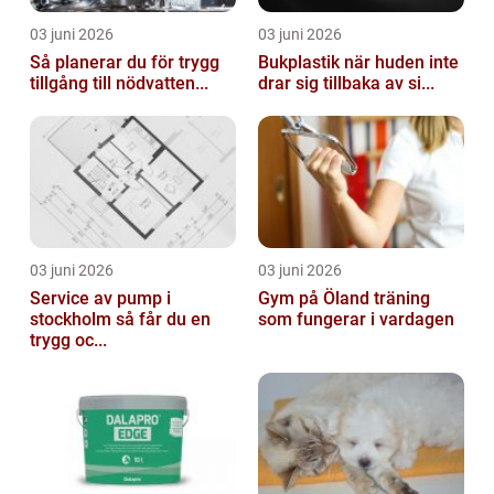
03 juni 2026
03 juni 2026
Så planerar du för trygg
Bukplastik när huden inte
tillgång till nödvatten...
drar sig tillbaka av si...
03 juni 2026
03 juni 2026
Service av pump i
Gym på Öland träning
stockholm så får du en
som fungerar i vardagen
trygg oc...