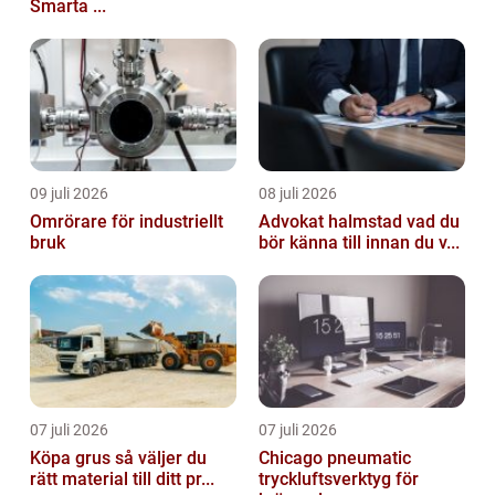
Smarta ...
09 juli 2026
08 juli 2026
Omrörare för industriellt
Advokat halmstad vad du
bruk
bör känna till innan du v...
07 juli 2026
07 juli 2026
Köpa grus så väljer du
Chicago pneumatic
rätt material till ditt pr...
tryckluftsverktyg för