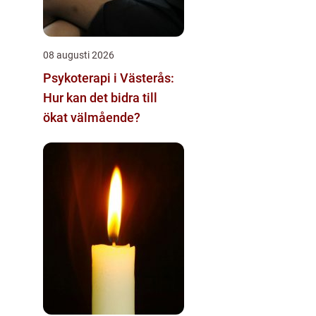
08 augusti 2026
Psykoterapi i Västerås:
Hur kan det bidra till
ökat välmående?