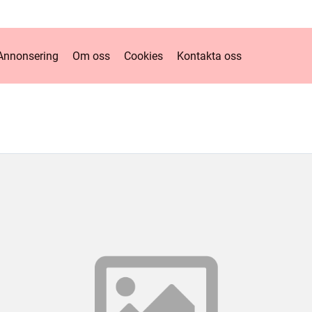
Annonsering
Om oss
Cookies
Kontakta oss