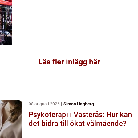
Läs fler inlägg här
08 augusti 2026
Simon Hagberg
Psykoterapi i Västerås: Hur kan
det bidra till ökat välmående?