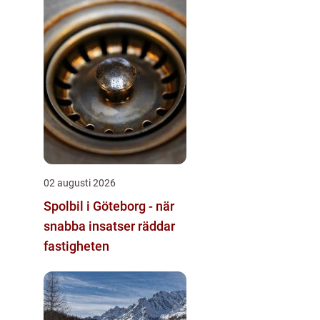
02 augusti 2026
Spolbil i Göteborg - när
snabba insatser räddar
fastigheten