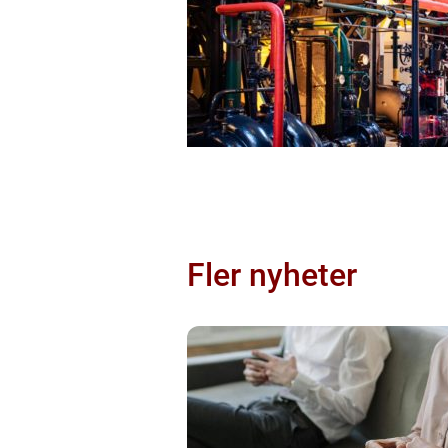
Fler nyheter