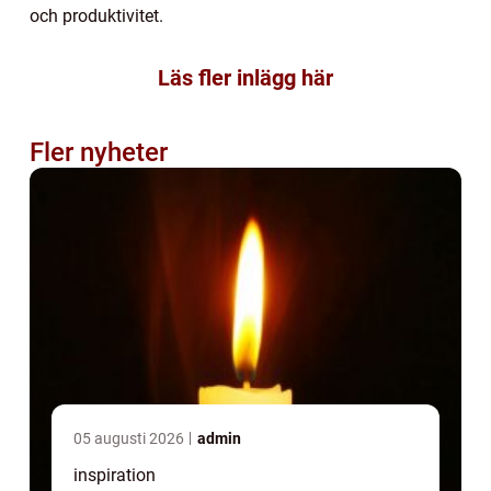
och produktivitet.
Läs fler inlägg här
Fler nyheter
05 augusti 2026
admin
inspiration