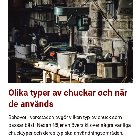
Olika typer av chuckar och när
de används
Behovet i verkstaden avgör vilken typ av chuck som
passar bäst. Nedan följer en översikt över några vanliga
chucktyper och deras typiska användningsområden.