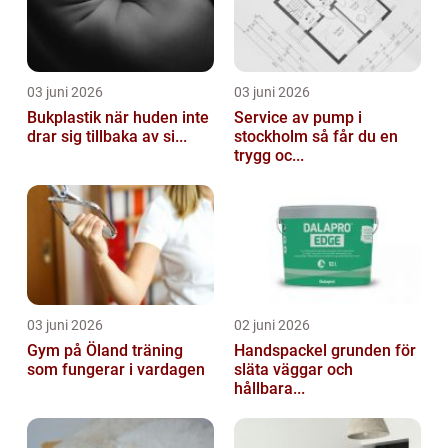
03 juni 2026
03 juni 2026
Bukplastik när huden inte
Service av pump i
drar sig tillbaka av si...
stockholm så får du en
trygg oc...
03 juni 2026
02 juni 2026
Gym på Öland träning
Handspackel grunden för
som fungerar i vardagen
släta väggar och
hållbara...