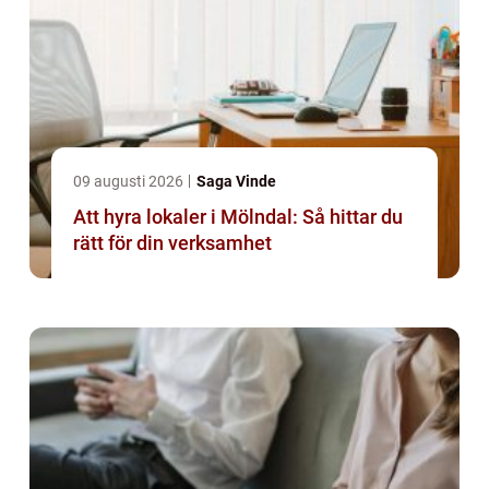
09 augusti 2026
Saga Vinde
Att hyra lokaler i Mölndal: Så hittar du
rätt för din verksamhet