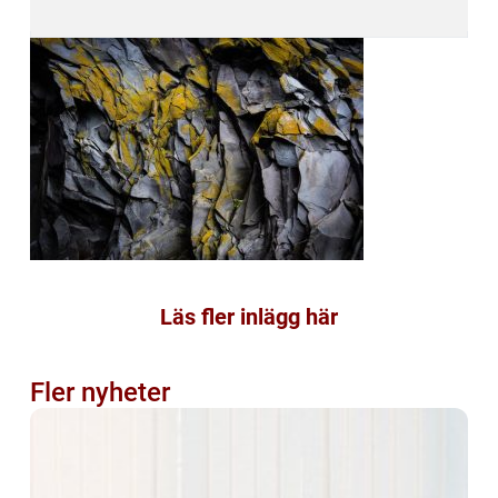
Läs fler inlägg här
Fler nyheter