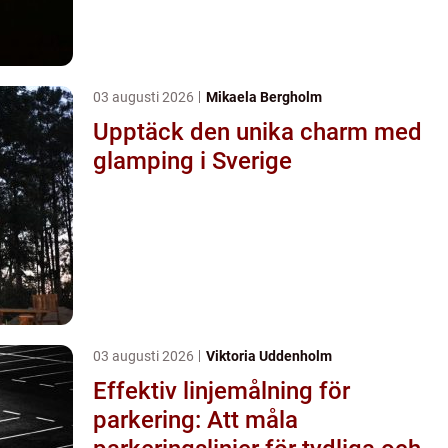
03 augusti 2026
Mikaela Bergholm
Upptäck den unika charm med
glamping i Sverige
03 augusti 2026
Viktoria Uddenholm
Effektiv linjemålning för
parkering: Att måla