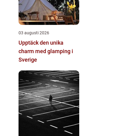
03 augusti 2026
Upptäck den unika
charm med glamping i
Sverige