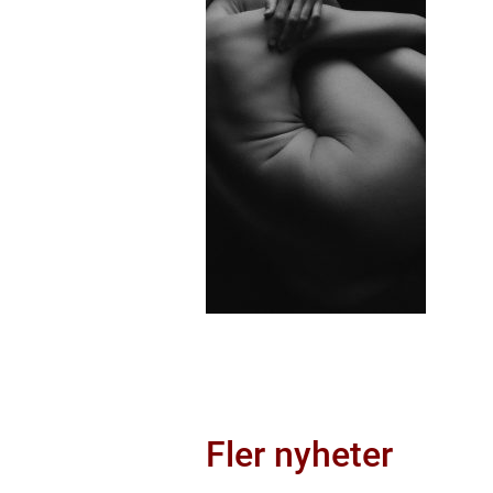
Fler nyheter