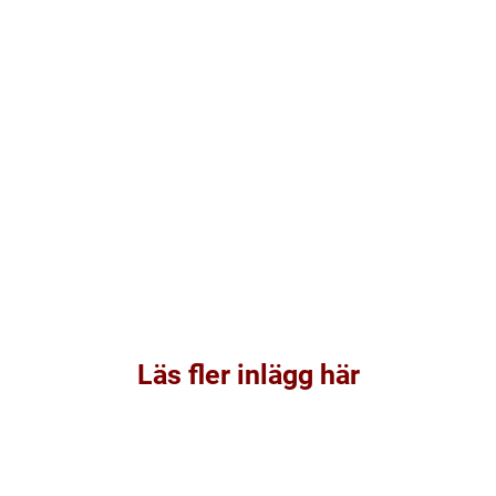
Läs fler inlägg här