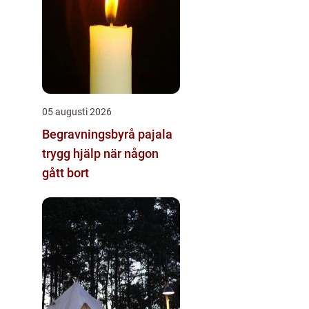
05 augusti 2026
Begravningsbyrå pajala
trygg hjälp när någon
gått bort