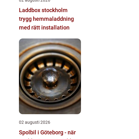
Laddbox stockholm
trygg hemmaladdning
med rätt installation
02 augusti 2026
Spolbil i Göteborg - när