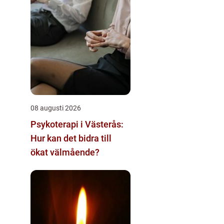
08 augusti 2026
Psykoterapi i Västerås:
Hur kan det bidra till
ökat välmående?