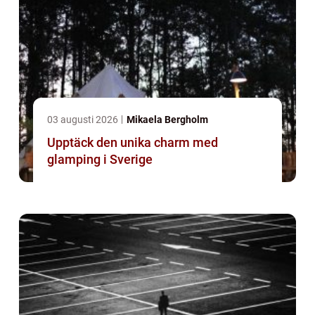
03 augusti 2026
Mikaela Bergholm
Upptäck den unika charm med
glamping i Sverige