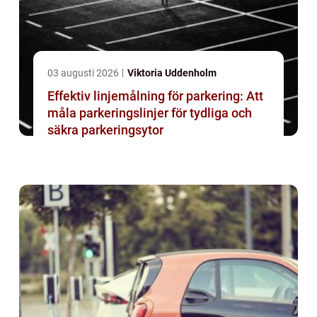
03 augusti 2026
Viktoria Uddenholm
Effektiv linjemålning för parkering: Att
måla parkeringslinjer för tydliga och
säkra parkeringsytor