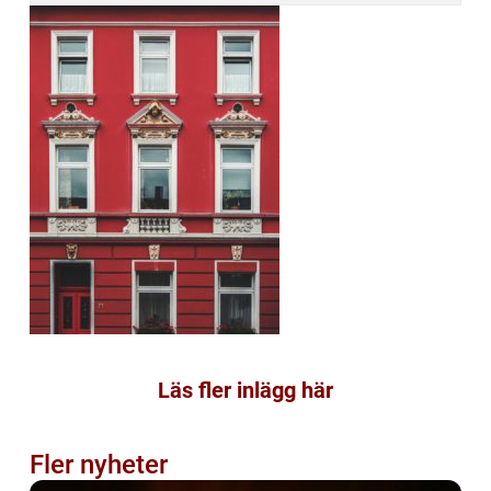
Läs fler inlägg här
Fler nyheter