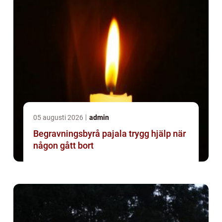
05 augusti 2026
admin
Begravningsbyrå pajala trygg hjälp när
någon gått bort