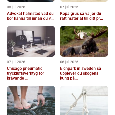
08 juli 2026
07 juli 2026
Advokat halmstad vad du
Köpa grus så väljer du
bör känna till innan du v...
rätt material till ditt pr...
07 juli 2026
06 juli 2026
Chicago pneumatic
Elchpark in sweden så
tryckluftsverktyg för
upplever du skogens
krävande ...
kung på...