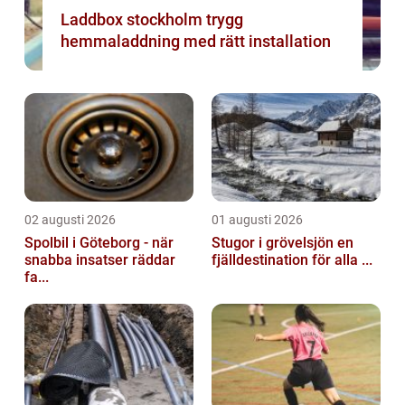
Laddbox stockholm trygg
hemmaladdning med rätt installation
02 augusti 2026
01 augusti 2026
Spolbil i Göteborg - när
Stugor i grövelsjön en
snabba insatser räddar
fjälldestination för alla ...
fa...