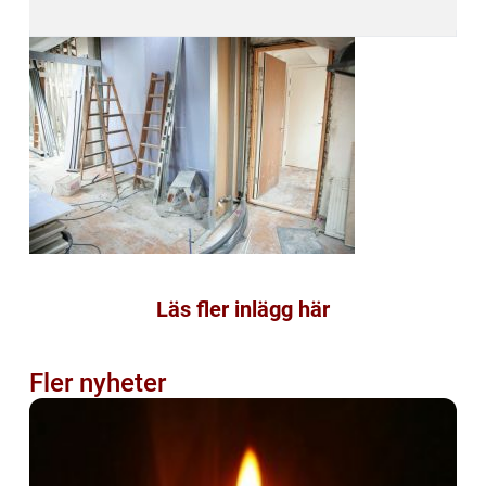
Läs fler inlägg här
Fler nyheter