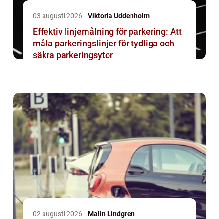
03 augusti 2026
Viktoria Uddenholm
Effektiv linjemålning för parkering: Att
måla parkeringslinjer för tydliga och
säkra parkeringsytor
02 augusti 2026
Malin Lindgren