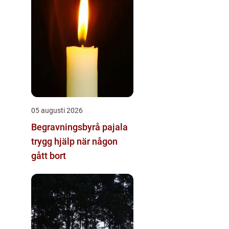
05 augusti 2026
Begravningsbyrå pajala
trygg hjälp när någon
gått bort