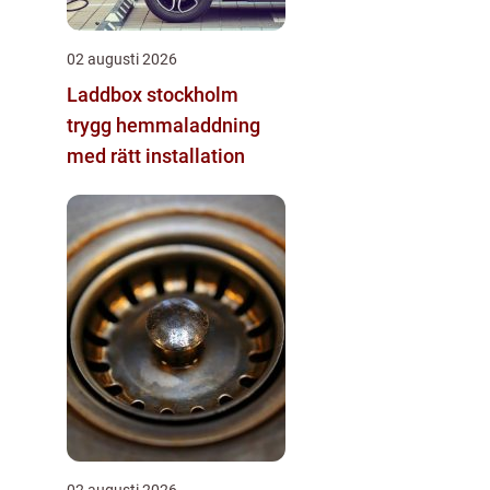
02 augusti 2026
Laddbox stockholm
trygg hemmaladdning
med rätt installation
02 augusti 2026