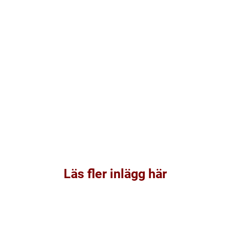
Läs fler inlägg här