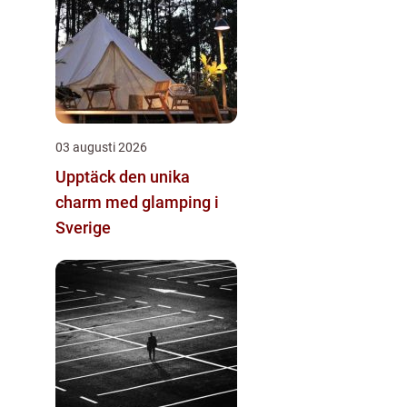
03 augusti 2026
Upptäck den unika
charm med glamping i
Sverige