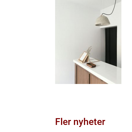
Fler nyheter