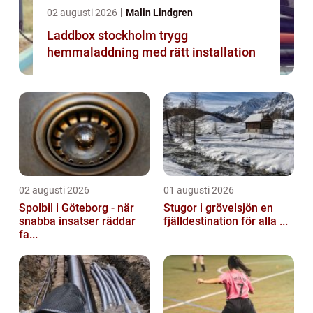
02 augusti 2026
Malin Lindgren
Laddbox stockholm trygg
hemmaladdning med rätt installation
02 augusti 2026
01 augusti 2026
Spolbil i Göteborg - när
Stugor i grövelsjön en
snabba insatser räddar
fjälldestination för alla ...
fa...