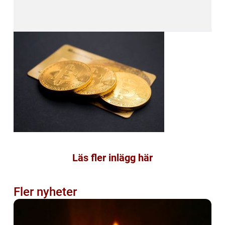
Läs fler inlägg här
Fler nyheter