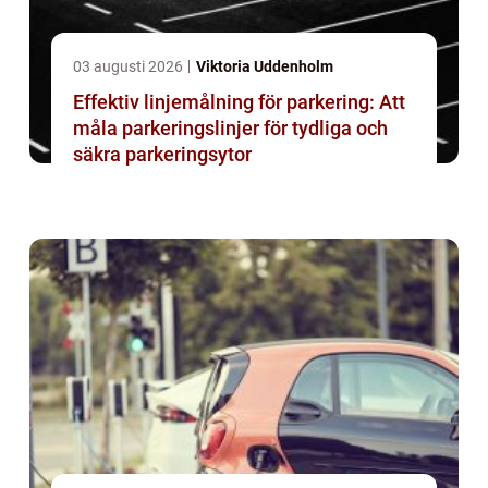
03 augusti 2026
Viktoria Uddenholm
Effektiv linjemålning för parkering: Att
måla parkeringslinjer för tydliga och
säkra parkeringsytor