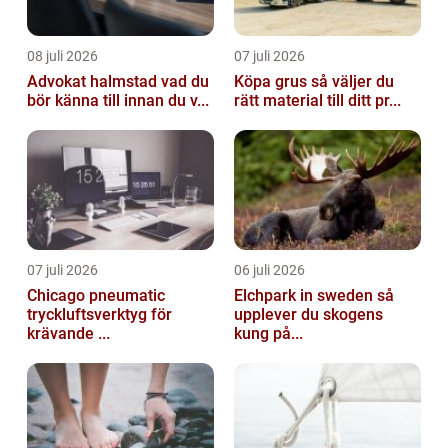
08 juli 2026
07 juli 2026
Advokat halmstad vad du
Köpa grus så väljer du
bör känna till innan du v...
rätt material till ditt pr...
07 juli 2026
06 juli 2026
Chicago pneumatic
Elchpark in sweden så
tryckluftsverktyg för
upplever du skogens
krävande ...
kung på...