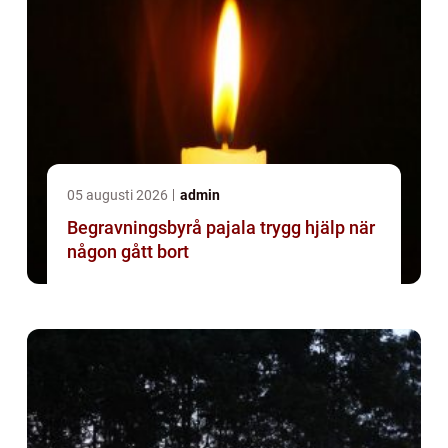
05 augusti 2026
admin
Begravningsbyrå pajala trygg hjälp när
någon gått bort