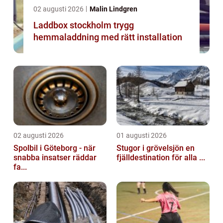
02 augusti 2026
Malin Lindgren
Laddbox stockholm trygg
hemmaladdning med rätt installation
02 augusti 2026
01 augusti 2026
Spolbil i Göteborg - när
Stugor i grövelsjön en
snabba insatser räddar
fjälldestination för alla ...
fa...