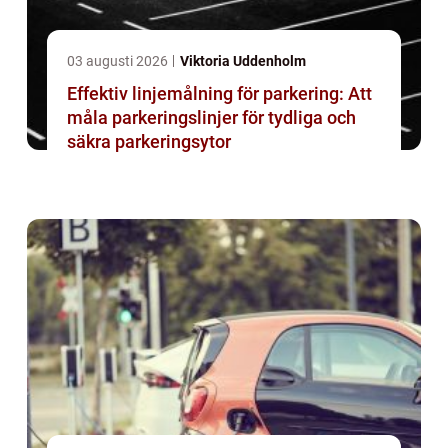
03 augusti 2026
Viktoria Uddenholm
Effektiv linjemålning för parkering: Att
måla parkeringslinjer för tydliga och
säkra parkeringsytor