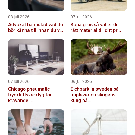
08 juli 2026
07 juli 2026
Advokat halmstad vad du
Köpa grus så väljer du
bör känna till innan du v...
rätt material till ditt pr...
07 juli 2026
06 juli 2026
Chicago pneumatic
Elchpark in sweden så
tryckluftsverktyg för
upplever du skogens
krävande ...
kung på...