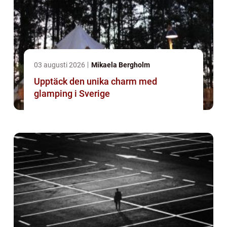
03 augusti 2026
Mikaela Bergholm
Upptäck den unika charm med
glamping i Sverige