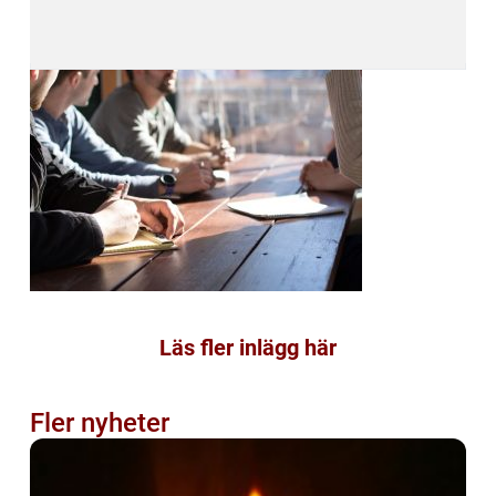
Läs fler inlägg här
Fler nyheter