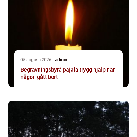
05 augusti 2026
admin
Begravningsbyrå pajala trygg hjälp när
någon gått bort