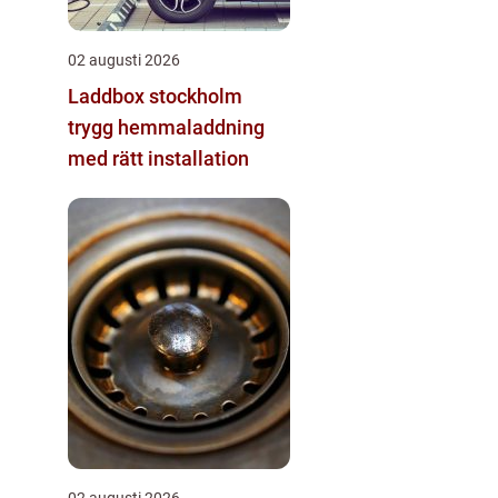
02 augusti 2026
Laddbox stockholm
trygg hemmaladdning
med rätt installation
02 augusti 2026