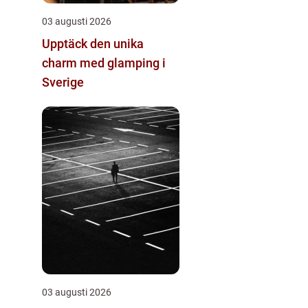
03 augusti 2026
Upptäck den unika
charm med glamping i
Sverige
03 augusti 2026