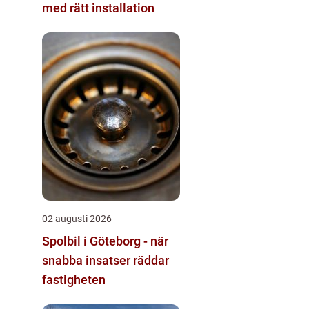
med rätt installation
02 augusti 2026
Spolbil i Göteborg - när
snabba insatser räddar
fastigheten