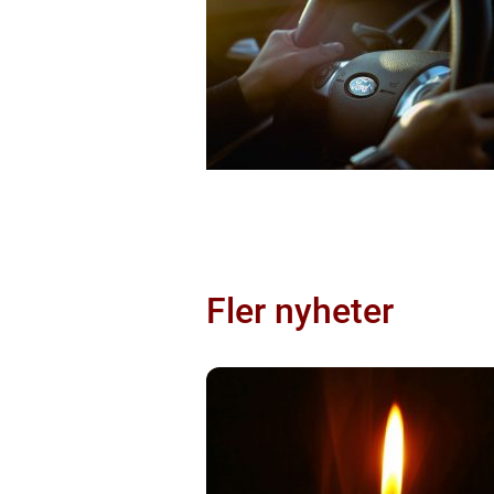
Fler nyheter