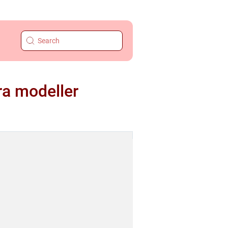
ra modeller