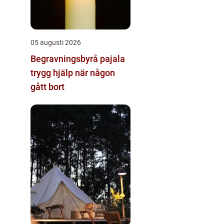
05 augusti 2026
Begravningsbyrå pajala
trygg hjälp när någon
gått bort