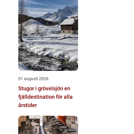
01 augusti 2026
Stugor i grövelsjön en
fjälldestination för alla
årstider