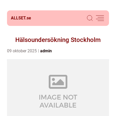
ALLSET.
se
Hälsoundersökning Stockholm
09 oktober 2025
admin