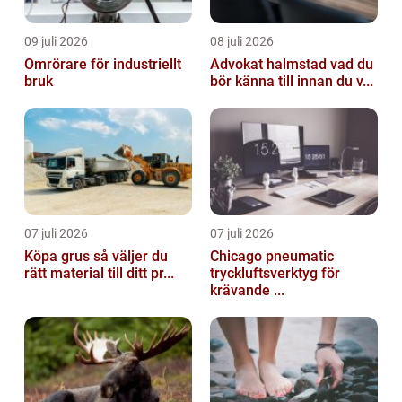
09 juli 2026
08 juli 2026
Omrörare för industriellt
Advokat halmstad vad du
bruk
bör känna till innan du v...
07 juli 2026
07 juli 2026
Köpa grus så väljer du
Chicago pneumatic
rätt material till ditt pr...
tryckluftsverktyg för
krävande ...