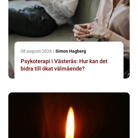
08 augusti 2026
Simon Hagberg
Psykoterapi i Västerås: Hur kan det
bidra till ökat välmående?