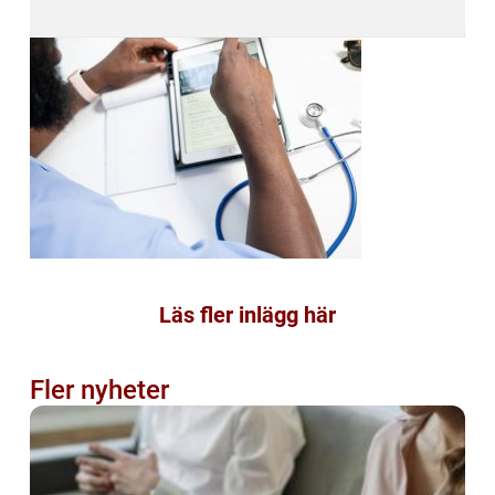
Läs fler inlägg här
Fler nyheter