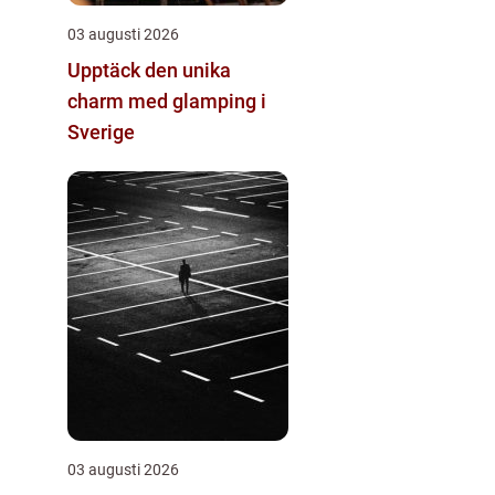
03 augusti 2026
Upptäck den unika
charm med glamping i
Sverige
03 augusti 2026