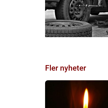
Fler nyheter