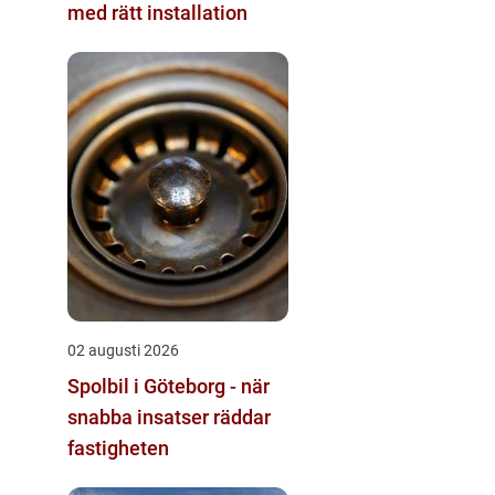
med rätt installation
02 augusti 2026
Spolbil i Göteborg - när
snabba insatser räddar
fastigheten