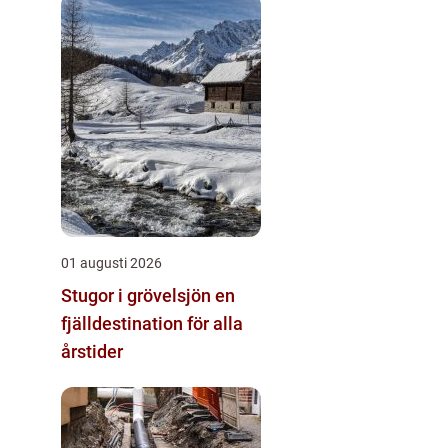
01 augusti 2026
Stugor i grövelsjön en
fjälldestination för alla
årstider