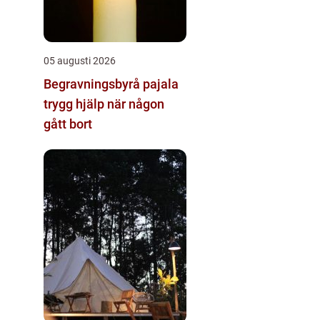
05 augusti 2026
Begravningsbyrå pajala
trygg hjälp när någon
gått bort