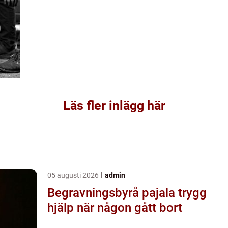
Läs fler inlägg här
05 augusti 2026
admin
Begravningsbyrå pajala trygg
hjälp när någon gått bort